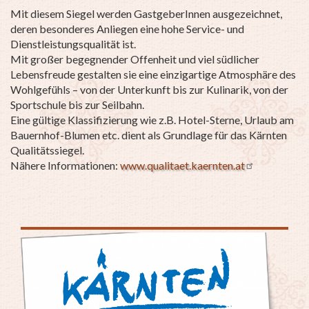
Mit diesem Siegel werden GastgeberInnen ausgezeichnet,
deren besonderes Anliegen eine hohe Service- und
Dienstleistungsqualität ist.
Mit großer begegnender Offenheit und viel südlicher
Lebensfreude gestalten sie eine einzigartige Atmosphäre des
Wohlgefühls – von der Unterkunft bis zur Kulinarik, von der
Sportschule bis zur Seilbahn.
Eine gültige Klassifizierung wie z.B. Hotel-Sterne, Urlaub am
Bauernhof-Blumen etc. dient als Grundlage für das Kärnten
Qualitätssiegel.
Nähere Informationen:
www.qualitaet.kaernten.at