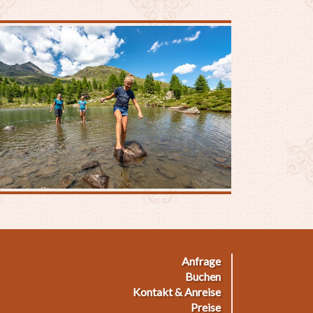
Anfrage
ußmenü
Buchen
Kontakt & Anreise
Preise