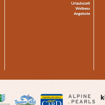
Urlaubszeit
Wellness
Angebote