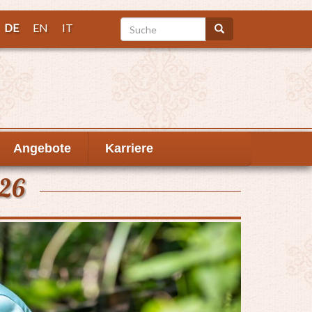
Suche
DE
EN
IT
Suche
Angebote
Karriere
26