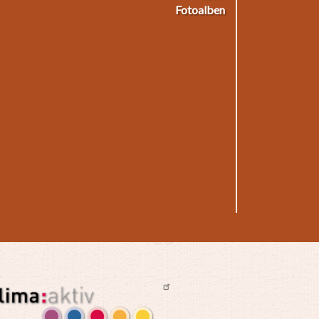
Fotoalben