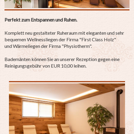
Perfekt zum Entspannen und Ruhen.
Komplett neu gestalteter Ruheraum mit eleganten und sehr
bequemen Wellnessliegen der Firma "First Class Holz"
und Wärmeliegen der Firma "Physiotherm".
Bademänten können Sie an unserer Rezeption gegen eine
Reinigungsgebühr von EUR 10,00 leihen.