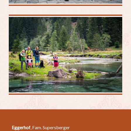
Eggerhof
, Fam. Supersberger