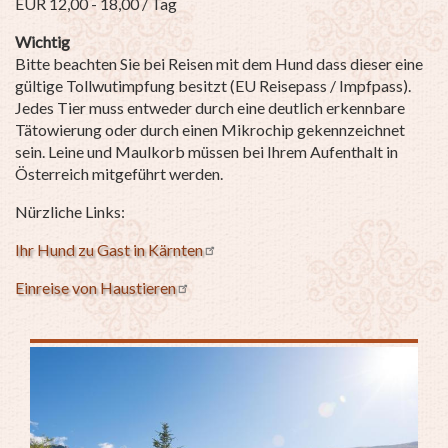
EUR 12,00 - 18,00 / Tag
Wichtig
Bitte beachten Sie bei Reisen mit dem Hund dass dieser eine
gültige Tollwutimpfung besitzt (EU Reisepass / Impfpass).
Jedes Tier muss entweder durch eine deutlich erkennbare
Tätowierung oder durch einen Mikrochip gekennzeichnet
sein. Leine und Maulkorb müssen bei Ihrem Aufenthalt in
Österreich mitgeführt werden.
Nürzliche Links:
Ihr Hund zu Gast in Kärnten
Einreise von Haustieren